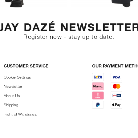
JAY DAZÉ NEWSLETTE
Register now - stay up to date.
CUSTOMER SERVICE
OUR PAYMENT MET
Cookie Settings
Newsletter
About Us
Shipping
Right of Withdrawal