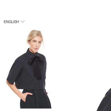
ENGLISH