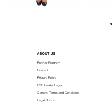
ABOUT US
Partner Program
Contact
Privacy Policy
B2B Dealer Login
General Terms and Conditions
Legal Notice