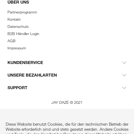
ÜBER UNS
Partnerprogramm
Kontakt
Datenschutz
B2B Händler Login
AGB
Impressum
KUNDENSERVICE
UNSERE BEZAHLARTEN
SUPPORT
JAY DAZÉ © 2021
Diese Website benutzt Cookies, die für den technischen Betrieb der
Website erforderlich sind und stets gesetzt werden. Andere Cookies