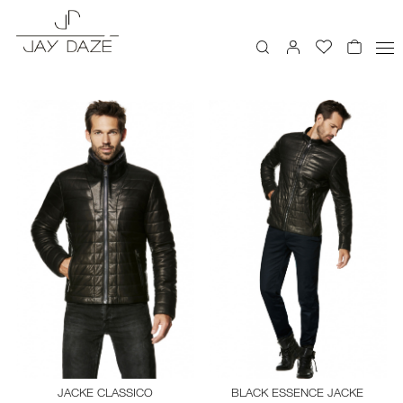
JACKE CLASSICO
BLACK ESSENCE JACKE