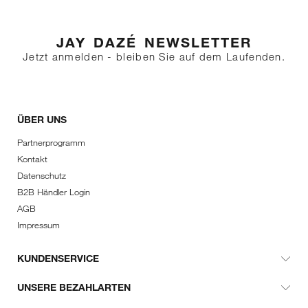
JAY DAZÉ NEWSLETTER
Jetzt anmelden - bleiben Sie auf dem Laufenden.
ÜBER UNS
Partnerprogramm
Kontakt
Datenschutz
B2B Händler Login
AGB
Impressum
KUNDENSERVICE
UNSERE BEZAHLARTEN